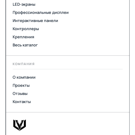
LED-экраны
Профессиональные дисплеи
Интерактивные панели
Контроллеры
Крепления
Весь каталог
КОМПАНИЯ
О компании
Проекты
Отзывы
Контакты