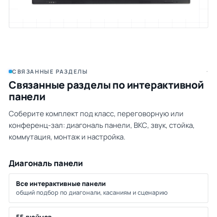
·
СВЯЗАННЫЕ РАЗДЕЛЫ
Связанные разделы по интерактивной
панели
Соберите комплект под класс, переговорную или
конференц-зал: диагональ панели, ВКС, звук, стойка,
коммутация, монтаж и настройка.
Диагональ панели
Все интерактивные панели
общий подбор по диагонали, касаниям и сценарию