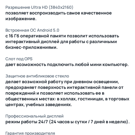
Разрешение Ultra HD (3840х2160)
позволяет воспроизводить самое качественное
изображение.
Встроенная ОС Android 5.0
с 16 Гб оперативной памяти позволит использовать
интерактивный дисплей для работы с различными
бизнес-приложениями.
Слот под OPS
дает возможность подключить любой мини компьютер.
Защитное антибликовое стекло
делает возможной работу при дневном освещении,
предохраняет поверхность интерактивной панели от
повреждений и позволяет использовать ее в
общественных местах: в холлах, гостиницах, в торговых
центрах, учебных заведениях.
Профессиональный дисплей
режим работы 24/7 (24 часов ы сутки / 7 дней в неделю).
Гарантия производителя