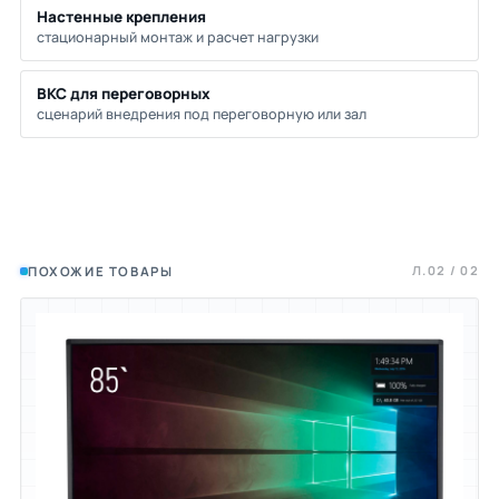
Настенные крепления
стационарный монтаж и расчет нагрузки
ВКС для переговорных
сценарий внедрения под переговорную или зал
Л.02 / 02
ПОХОЖИЕ ТОВАРЫ