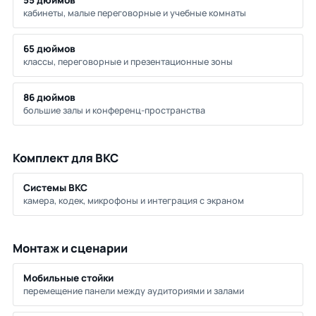
55 дюймов
кабинеты, малые переговорные и учебные комнаты
65 дюймов
классы, переговорные и презентационные зоны
86 дюймов
большие залы и конференц-пространства
Комплект для ВКС
Системы ВКС
камера, кодек, микрофоны и интеграция с экраном
Монтаж и сценарии
Мобильные стойки
перемещение панели между аудиториями и залами