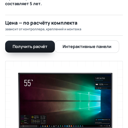
составляет 5 лет.
Цена — по расчёту комплекта
зависит от контроллера, креплений и монтажа
Получить расчёт
Интерактивные панели