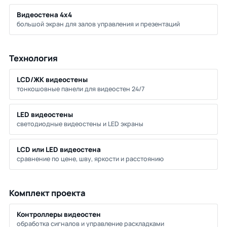
Видеостена 4х4
большой экран для залов управления и презентаций
Технология
LCD/ЖК видеостены
тонкошовные панели для видеостен 24/7
LED видеостены
светодиодные видеостены и LED экраны
LCD или LED видеостена
сравнение по цене, шву, яркости и расстоянию
Комплект проекта
Контроллеры видеостен
обработка сигналов и управление раскладками