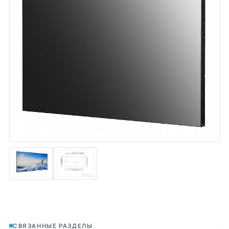
·
СВЯЗАННЫЕ РАЗДЕЛЫ