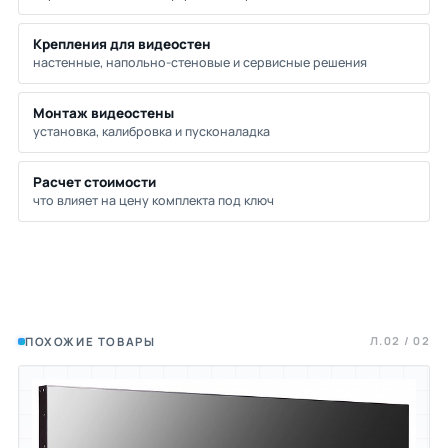
Крепления для видеостен
настенные, напольно-стеновые и сервисные решения
Монтаж видеостены
установка, калибровка и пусконаладка
Расчет стоимости
что влияет на цену комплекта под ключ
Л.02 / 02
ПОХОЖИЕ ТОВАРЫ