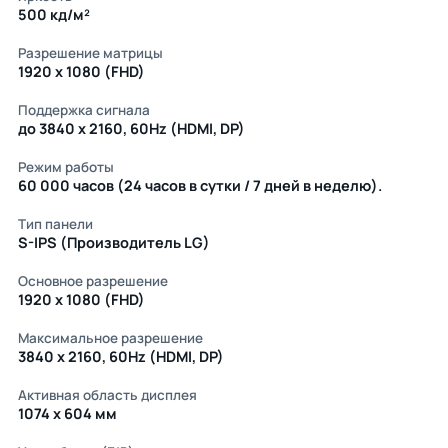
500 кд/м²
Разрешение матрицы
1920 x 1080 (FHD)
Поддержка сигнала
до 3840 x 2160, 60Hz (HDMI, DP)
Режим работы
60 000 часов (24 часов в сутки / 7 дней в неделю).
Тип панели
S-IPS (Производитель LG)
Основное разрешение
1920 x 1080 (FHD)
Максимальное разрешение
3840 x 2160, 60Hz (HDMI, DP)
Активная область дисплея
1074 х 604 мм