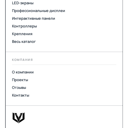
LED-экраны
Профессиональные дисплеи
Интерактивные панели
Контроллеры
Крепления
Весь каталог
КОМПАНИЯ
О компании
Проекты
Отзывы
Контакты