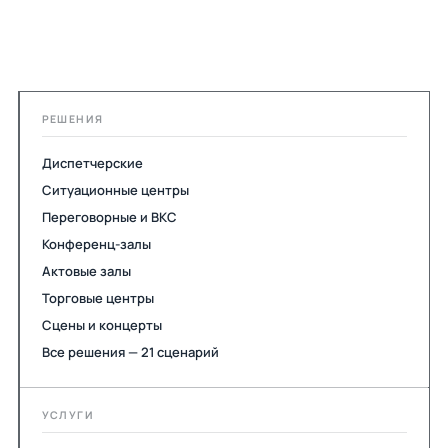
РЕШЕНИЯ
Диспетчерские
Ситуационные центры
Переговорные и ВКС
Конференц-залы
Актовые залы
Торговые центры
Сцены и концерты
Все решения — 21 сценарий
УСЛУГИ