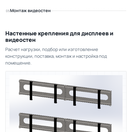
Монтаж видеостен
05
Настенные крепления для дисплеев и
видеостен
Расчет нагрузки, подбор или изготовление
конструкции, поставка, монтаж и настройка под
помещение.