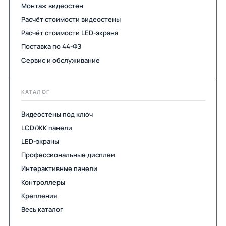
Монтаж видеостен
Расчёт стоимости видеостены
Расчёт стоимости LED-экрана
Поставка по 44-ФЗ
Сервис и обслуживание
КАТАЛОГ
Видеостены под ключ
LCD/ЖК панели
LED-экраны
Профессиональные дисплеи
Интерактивные панели
Контроллеры
Крепления
Весь каталог