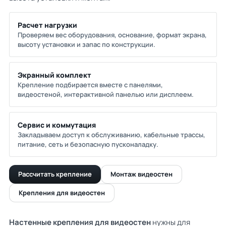
Расчет нагрузки
Проверяем вес оборудования, основание, формат экрана,
высоту установки и запас по конструкции.
Экранный комплект
Крепление подбирается вместе с панелями,
видеостеной, интерактивной панелью или дисплеем.
Сервис и коммутация
Закладываем доступ к обслуживанию, кабельные трассы,
питание, сеть и безопасную пусконаладку.
Рассчитать крепление
Монтаж видеостен
Крепления для видеостен
Настенные крепления для видеостен
нужны для